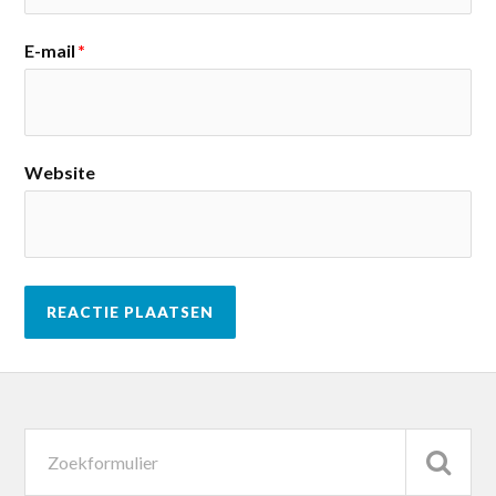
E-mail
*
Website