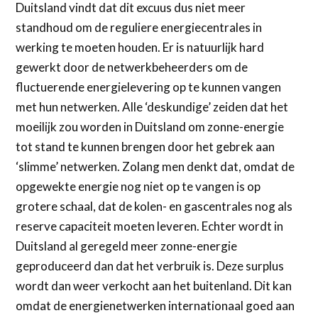
Duitsland vindt dat dit excuus dus niet meer
standhoud om de reguliere energiecentrales in
werking te moeten houden. Er is natuurlijk hard
gewerkt door de netwerkbeheerders om de
fluctuerende energielevering op te kunnen vangen
met hun netwerken. Alle ‘deskundige’ zeiden dat het
moeilijk zou worden in Duitsland om zonne-energie
tot stand te kunnen brengen door het gebrek aan
‘slimme’ netwerken. Zolang men denkt dat, omdat de
opgewekte energie nog niet op te vangen is op
grotere schaal, dat de kolen- en gascentrales nog als
reserve capaciteit moeten leveren. Echter wordt in
Duitsland al geregeld meer zonne-energie
geproduceerd dan dat het verbruik is. Deze surplus
wordt dan weer verkocht aan het buitenland. Dit kan
omdat de energienetwerken internationaal goed aan