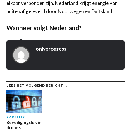
elkaar verbonden zijn. Nederland krijgt energie van
buitenaf geleverd door Noorwegen en Duitsland.
Wanneer volgt Nederland?
onlyprogress
LEES HET VOLGEND BERICHT →
ZAKELIJK
Beveiligingslek in
drones