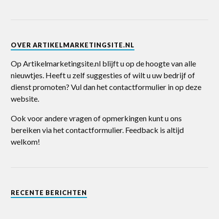
OVER ARTIKELMARKETINGSITE.NL
Op Artikelmarketingsite.nl blijft u op de hoogte van alle
nieuwtjes. Heeft u zelf suggesties of wilt u uw bedrijf of
dienst promoten? Vul dan het contactformulier in op deze
website.
Ook voor andere vragen of opmerkingen kunt u ons
bereiken via het contactformulier. Feedback is altijd
welkom!
RECENTE BERICHTEN