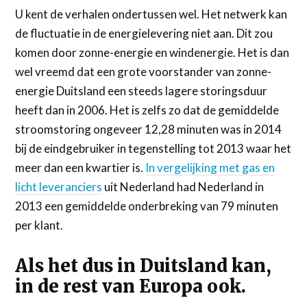
U kent de verhalen ondertussen wel. Het netwerk kan
de fluctuatie in de energielevering niet aan. Dit zou
komen door zonne-energie en windenergie. Het is dan
wel vreemd dat een grote voorstander van zonne-
energie Duitsland een steeds lagere storingsduur
heeft dan in 2006. Het is zelfs zo dat de gemiddelde
stroomstoring ongeveer 12,28 minuten was in 2014
bij de eindgebruiker in tegenstelling tot 2013 waar het
meer dan een kwartier is.
In vergelijking met gas en
licht leveranciers
uit Nederland had Nederland in
2013 een gemiddelde onderbreking van 79 minuten
per klant.
Als het dus in Duitsland kan,
in de rest van Europa ook.