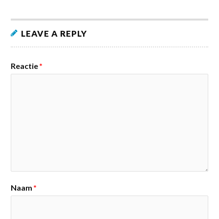
LEAVE A REPLY
Reactie
*
Naam
*