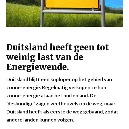
Duitsland heeft geen tot
weinig last van de
Energiewende.
Duitsland blijft een koploper op het gebied van
zonne-energie. Regelmatig verkopen ze hun
zonne-energie al aan het buitenland. De
‘deskundige’ zagen veel heuvels op de weg, maar
Duitsland heeft als eerste de weg gebaand, zodat
andere landen kunnen volgen.