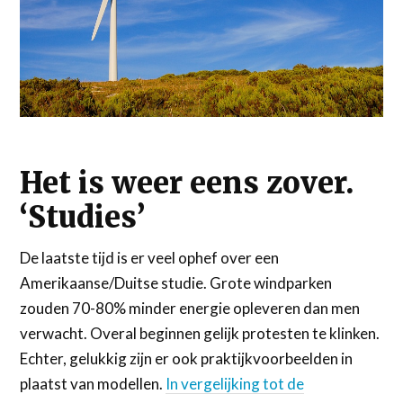
Het is weer eens zover.
‘Studies’
De laatste tijd is er veel ophef over een
Amerikaanse/Duitse studie. Grote windparken
zouden 70-80% minder energie opleveren dan men
verwacht. Overal beginnen gelijk protesten te klinken.
Echter, gelukkig zijn er ook praktijkvoorbeelden in
plaatst van modellen.
In vergelijking tot de