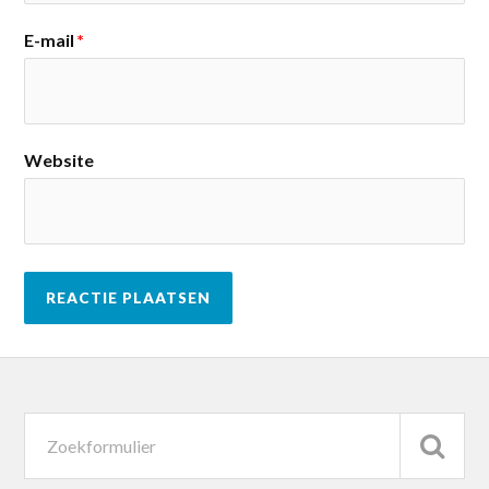
E-mail
*
Website