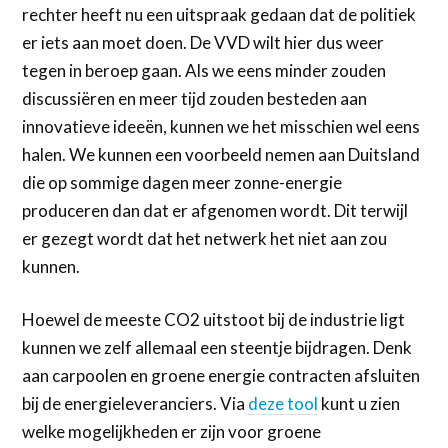
rechter heeft nu een uitspraak gedaan dat de politiek
er iets aan moet doen. De VVD wilt hier dus weer
tegen in beroep gaan. Als we eens minder zouden
discussiëren en meer tijd zouden besteden aan
innovatieve ideeën, kunnen we het misschien wel eens
halen. We kunnen een voorbeeld nemen aan Duitsland
die op sommige dagen meer zonne-energie
produceren dan dat er afgenomen wordt. Dit terwijl
er gezegt wordt dat het netwerk het niet aan zou
kunnen.
Hoewel de meeste CO2 uitstoot bij de industrie ligt
kunnen we zelf allemaal een steentje bijdragen. Denk
aan carpoolen en groene energie contracten afsluiten
bij de energieleveranciers. Via
deze tool
kunt u zien
welke mogelijkheden er zijn voor groene