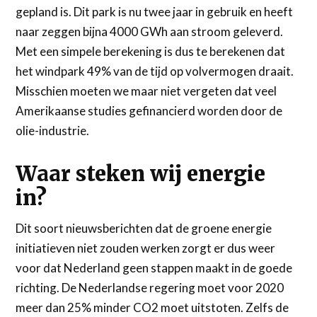
gepland is. Dit park is nu twee jaar in gebruik en heeft
naar zeggen bijna 4000 GWh aan stroom geleverd.
Met een simpele berekening is dus te berekenen dat
het windpark 49% van de tijd op volvermogen draait.
Misschien moeten we maar niet vergeten dat veel
Amerikaanse studies gefinancierd worden door de
olie-industrie.
Waar steken wij energie
in?
Dit soort nieuwsberichten dat de groene energie
initiatieven niet zouden werken zorgt er dus weer
voor dat Nederland geen stappen maakt in de goede
richting. De Nederlandse regering moet voor 2020
meer dan 25% minder CO2 moet uitstoten. Zelfs de