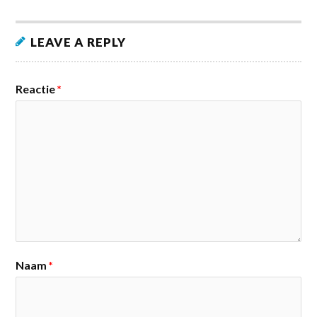
LEAVE A REPLY
Reactie
*
Naam
*