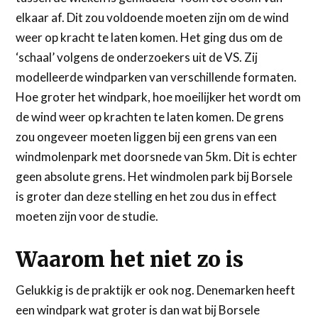
elkaar af. Dit zou voldoende moeten zijn om de wind
weer op kracht te laten komen. Het ging dus om de
‘schaal’ volgens de onderzoekers uit de VS. Zij
modelleerde windparken van verschillende formaten.
Hoe groter het windpark, hoe moeilijker het wordt om
de wind weer op krachten te laten komen. De grens
zou ongeveer moeten liggen bij een grens van een
windmolenpark met doorsnede van 5km. Dit is echter
geen absolute grens. Het windmolen park bij Borsele
is groter dan deze stelling en het zou dus in effect
moeten zijn voor de studie.
Waarom het niet zo is
Gelukkig is de praktijk er ook nog. Denemarken heeft
een windpark wat groter is dan wat bij Borsele