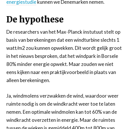
energiestudie
kunnen we Denemarken nemen.
De hypothese
De researchers van het Max-Planck instutuut stelt op
basis van berekeningen dat een windturbine slechts 1
watt/m2 zou kunnen opwekken. Dit wordt gelijk groot
in het nieuws besproken, dat het windpark in Borsele
80% minder energie opwekt. Maar zouden we niet
eens kijken naar een praktijkvoorbeeld in plaats van
alleen berekeningen.
Ja, windmolens verzwakken de wind, waardoor weer
ruimte nodig is om de windkracht weer toe te laten
nemen. Een optimale windmolen kan tot 60% van de
windkracht overzetten in energie. Maar de ruimtes
tussen de wieken is gemiddeld 400m tot 800m van