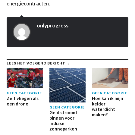
energiecontracten.
onlyprogress
LEES HET VOLGEND BERICHT →
GEEN CATEGORIE
GEEN CATEGORIE
Zelf vliegen als
Hoe kan ik mijn
een drone
kelder
GEEN CATEGORIE
waterdicht
Geld stroomt
maken?
binnen voor
Indiase
zonneparken