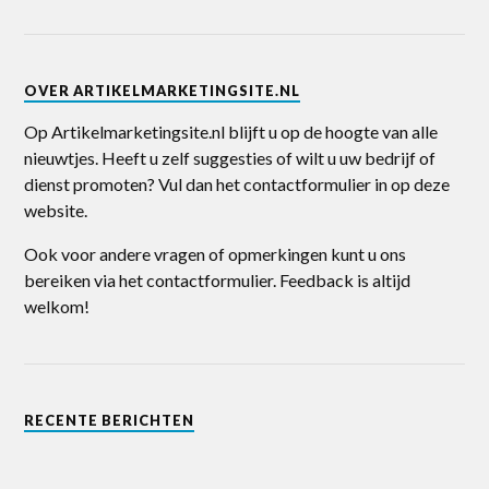
OVER ARTIKELMARKETINGSITE.NL
Op Artikelmarketingsite.nl blijft u op de hoogte van alle
nieuwtjes. Heeft u zelf suggesties of wilt u uw bedrijf of
dienst promoten? Vul dan het contactformulier in op deze
website.
Ook voor andere vragen of opmerkingen kunt u ons
bereiken via het contactformulier. Feedback is altijd
welkom!
RECENTE BERICHTEN