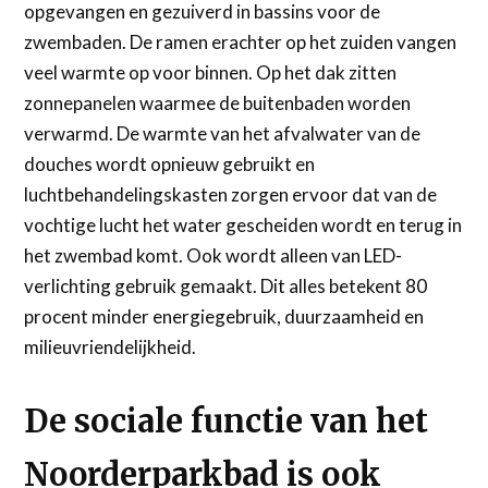
opgevangen en gezuiverd in bassins voor de
zwembaden. De ramen erachter op het zuiden vangen
veel warmte op voor binnen. Op het dak zitten
zonnepanelen waarmee de buitenbaden worden
verwarmd. De warmte van het afvalwater van de
douches wordt opnieuw gebruikt en
luchtbehandelingskasten zorgen ervoor dat van de
vochtige lucht het water gescheiden wordt en terug in
het zwembad komt. Ook wordt alleen van LED-
verlichting gebruik gemaakt. Dit alles betekent 80
procent minder energiegebruik, duurzaamheid en
milieuvriendelijkheid.
De sociale functie van het
Noorderparkbad is ook