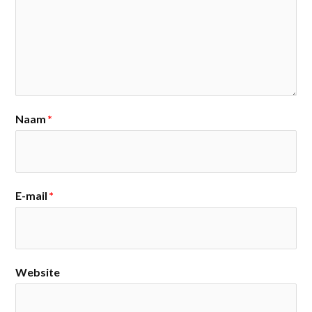
Naam
*
E-mail
*
Website