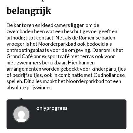
belangrijk
De kantoren en kleedkamers liggen om de
zwembaden heen wat een beschut gevoel geeft en
uitnodigt tot contact. Net als de Romeinse baden
vroeger is het Noorderparkbad ook bedoeld als
ontmoetingsplaats voor de omgeving. Daarom is het
Grand Café annex sportcafé met terras ook voor
niet-zwemmers bereikbaar. Hier kunnen
arrangementen worden geboekt voor kinderpartijtjes
of bedrijfsuitjes, ook in combinatie met Oudhollandse
spellen. Dit alles maakt het Noorderparkbad tot een
absolute prijswinner.
onlyprogress