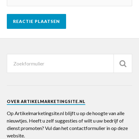
OVER ARTIKELMARKETINGSITE.NL
Op Artikelmarketingsite.nl blijft u op de hoogte van alle
nieuwtjes. Heeft u zelf suggesties of wilt u uw bedrijf of
dienst promoten? Vul dan het contactformulier in op deze
website.