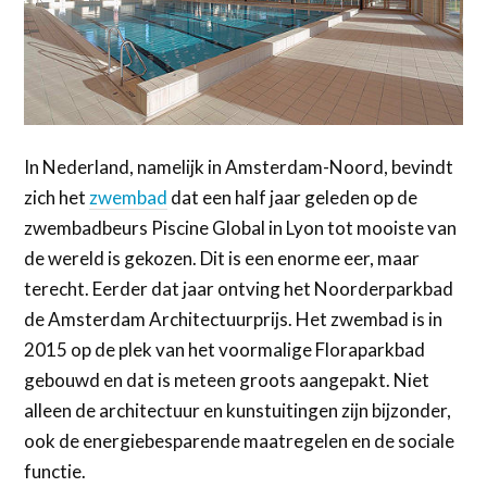
In Nederland, namelijk in Amsterdam-Noord, bevindt
zich het
zwembad
dat een half jaar geleden op de
zwembadbeurs Piscine Global in Lyon tot mooiste van
de wereld is gekozen. Dit is een enorme eer, maar
terecht. Eerder dat jaar ontving het Noorderparkbad
de Amsterdam Architectuurprijs. Het zwembad is in
2015 op de plek van het voormalige Floraparkbad
gebouwd en dat is meteen groots aangepakt. Niet
alleen de architectuur en kunstuitingen zijn bijzonder,
ook de energiebesparende maatregelen en de sociale
functie.