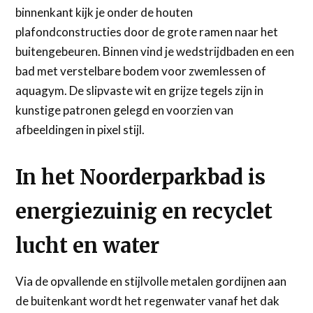
binnenkant kijk je onder de houten
plafondconstructies door de grote ramen naar het
buitengebeuren. Binnen vind je wedstrijdbaden en een
bad met verstelbare bodem voor zwemlessen of
aquagym. De slipvaste wit en grijze tegels zijn in
kunstige patronen gelegd en voorzien van
afbeeldingen in pixel stijl.
In het Noorderparkbad is
energiezuinig en recyclet
lucht en water
Via de opvallende en stijlvolle metalen gordijnen aan
de buitenkant wordt het regenwater vanaf het dak