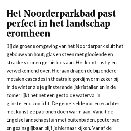
Het Noorderparkbad past
perfect in het landschap
eromheen
Bij de groene omgeving van het Noorderpark sluit het
gebouw van hout, glas en steen met glooiende en
strakke vormen geruisloos aan. Het komt rustig en
verwelkomend over. Hieraan dragen de bijzondere
metalen cascades in theatrale gordijnvorm zeker bij.
In de winter zie je glinsterende ijskristallen en in de
zomer lijkt het net een gestolde waterval in
glinsterend zonlicht. De gemetselde muren erachter
met kunstige patronen doen warm aan. Vanuit de
Engelse landschapstuin met buitenbaden, peuterbad
en gezinsglijbaan blijf je hiernaar kijken. Vanaf de