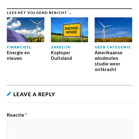
LEES HET VOLGEND BERICHT →
GEEN CATEGORIE
FINANCIEEL
ZAKELIJK
Amerikaanse
Energie en
Koploper
windmolen
nieuws
Duitsland
studie weer
ontkracht
LEAVE A REPLY
Reactie
*